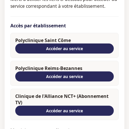
service correspondant à votre établissement.
Accès par établissement
Polyclinique Saint Côme
Accéder au service
Polyclinique Reims-Bezannes
Accéder au service
Clinique de l'Alliance NCT+ (Abonnement
TV)
Accéder au service